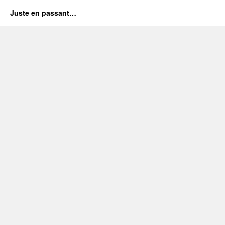
Juste en passant…