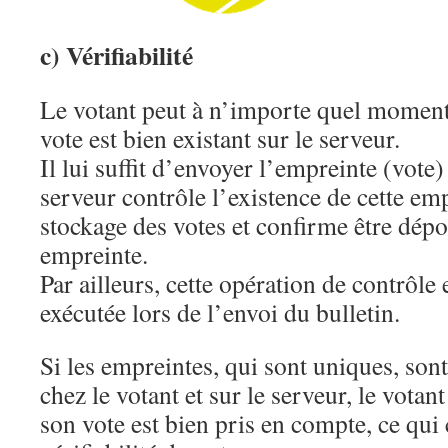
c) Vérifiabilité
Le votant peut à n’importe quel moment
vote est bien existant sur le serveur.
Il lui suffit d’envoyer l’empreinte (vote)
serveur contrôle l’existence de cette emp
stockage des votes et confirme être dépo
empreinte.
Par ailleurs, cette opération de contrôl
exécutée lors de l’envoi du bulletin.
Si les empreintes, qui sont uniques, son
chez le votant et sur le serveur, le votan
son vote est bien pris en compte, ce qui 