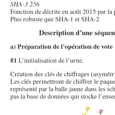
SHA-3 256
Fonction de décrite en août 2015 par la
Plus robuste que SHA-1 et SHA-2
Description d’une séquen
a) Préparation de l’opération de vote
#1
L’initialisation de l’urne.
Création des clés de chiffrages (asymétr
Les clés permettront de chiffrer le paque
représenté par la balle jaune dans les s
pas la base de données qui stocke l’ense