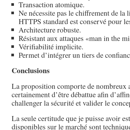
Transaction atomique.
Ne nécessite pas le chiffrement de la l
HTTPS standard est conservé pour les
Architecture robuste.
Résistant aux attaques «man in the mi
Vérifiabilité implicite.
Permet d’intégrer un tiers de confianc
Conclusions
La proposition comporte de nombreux av
certainement d’être débattue afin d’affi
challenger la sécurité et valider le conce
La seule certitude que je puisse avoir es
disponibles sur le marché sont techniqu