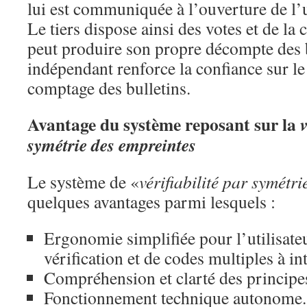
lui est communiquée à l’ouverture de l’
Le tiers dispose ainsi des votes et de la c
peut produire son propre décompte des 
indépendant renforce la confiance sur le
comptage des bulletins.
Avantage du système reposant sur la
v
symétrie des empreintes
Le système de «
vérifiabilité par symétr
quelques avantages parmi lesquels :
Ergonomie simplifiée pour l’utilisateu
vérification et de codes multiples à in
Compréhension et clarté des principe
Fonctionnement technique autonome.