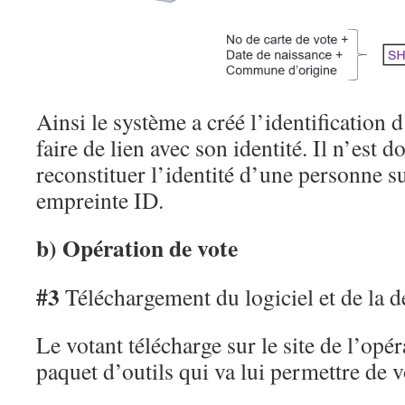
Ainsi le système a créé l’identification
faire de lien avec son identité. Il n’est 
reconstituer l’identité d’une personne s
empreinte ID.
b) Opération de vote
#3
Téléchargement du logiciel et de la d
Le votant télécharge sur le site de l’opé
paquet d’outils qui va lui permettre de v