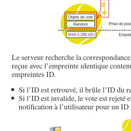
Le serveur recherche la correspondance
reçue avec l’empreinte identique contenu
empreintes ID.
Si l’ID est retrouvé, il brûle l’ID du r
Si l’ID est invalide, le vote est rejeté 
notification à l’utilisateur pour un ID 