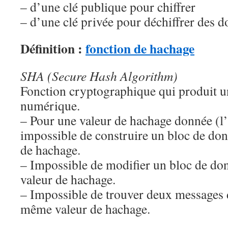
– d’une clé publique pour chiffrer
– d’une clé privée pour déchiffrer des d
Définition :
fonction de hachage
SHA (Secure Hash Algorithm)
Fonction cryptographique qui produit 
numérique.
– Pour une valeur de hachage donnée (l’e
impossible de construire un bloc de don
de hachage.
– Impossible de modifier un bloc de do
valeur de hachage.
– Impossible de trouver deux messages d
même valeur de hachage.