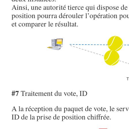
Ainsi, une autorité tierce qui dispose de 
position pourra dérouler l’opération p
et comparer le résultat.
#7
Traitement du vote, ID
A la réception du paquet de vote, le ser
ID de la prise de position chiffrée.