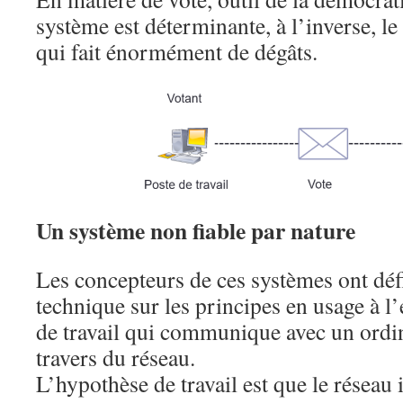
système est déterminante, à l’inverse, le
qui fait énormément de dégâts.
Un système non fiable par nature
Les concepteurs de ces systèmes ont déf
technique sur les principes en usage à l
de travail qui communique avec un ordin
travers du réseau.
L’hypothèse de travail est que le réseau 