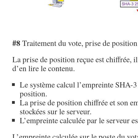
#8
Traitement du vote, prise de position
La prise de position reçue est chiffrée, i
d’en lire le contenu.
Le système calcul l’empreinte SHA-3 (
position.
La prise de position chiffrée et son e
stockées sur le serveur.
L’empreinte calculée par le serveur es
L’empreinte calculée sur le poste du vo