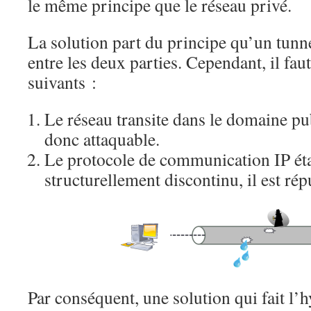
le même principe que le réseau privé.
La solution part du principe qu’un tunnel
entre les deux parties. Cependant, il fau
suivants :
Le réseau transite dans le domaine pub
donc attaquable.
Le protocole de communication IP étab
structurellement discontinu, il est rép
Par conséquent, une solution qui fait l’