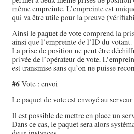
même empreinte. L’empreinte est unique
qui va être utile pour la preuve (vérifiabi
Ainsi le paquet de vote comprend la pris
ainsi que l’empreinte de l’ID du votant.
La prise de position ne peut être déchiffr
privée de l’opérateur de vote. L’emprein
est transmise sans qu’on ne puisse recons
#6
Vote : envoi
Le paquet de vote est envoyé au serveur 
Il est possible de mettre en place un ser
Dans ce cas, le paquet sera alors systé
deux instances.