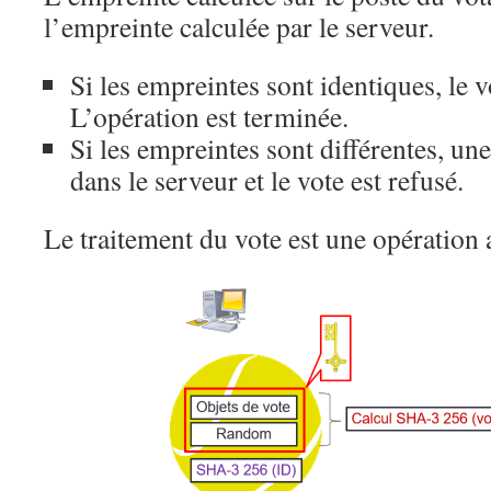
l’empreinte calculée par le serveur.
Si les empreintes sont identiques, le v
L’opération est terminée.
Si les empreintes sont différentes, une
dans le serveur et le vote est refusé.
Le traitement du vote est une opération