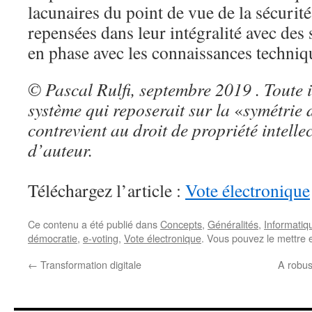
lacunaires du point de vue de la sécurité
repensées dans leur intégralité avec des
en phase avec les connaissances techniqu
©
Pascal Rulfi, septembre 2019
. Toute
système qui reposerait sur la
«
symétrie 
contrevient au droit de propriété intellec
d’auteur.
Téléchargez l’article :
Vote électronique
Ce contenu a été publié dans
Concepts
,
Généralités
,
Informatiq
démocratie
,
e-voting
,
Vote électronique
. Vous pouvez le mettre 
←
Transformation digitale
A robust