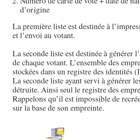
Numéro de carte de vote + date de n
d’origine
La première liste est destinée à l’impres
et l’envoi au votant.
La seconde liste est destinée à générer 
de chaque votant. L’ensemble des empre
stockées dans un registre des identités (
La seconde liste ayant servi à générer le
détruite. Ainsi seul le registre des empr
Rappelons qu’il est impossible de recrée
sur la base de son empreinte.