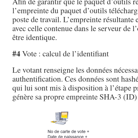
Afin de garantir que le paquet d’outils re
l’empreinte du paquet d’outils téléchargé
poste de travail. L’empreinte résultante
avec celle contenue dans le serveur de l’
être identique.
#4
Vote : calcul de l’identifiant
Le votant renseigne les données nécessa
authentification. Ces données sont hashé
qui lui sont mis à disposition à l’étape p
génère sa propre empreinte SHA-3 (ID) 