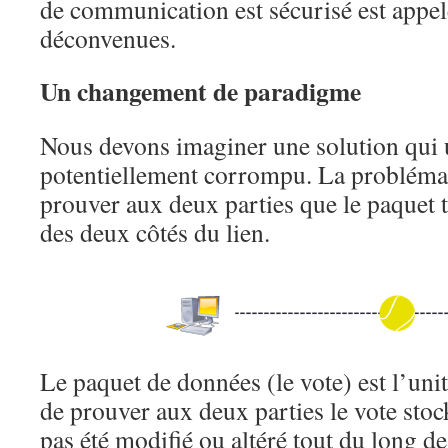
de communication est sécurisé est appel
déconvenues.
Un changement de paradigme
Nous devons imaginer une solution qui u
potentiellement corrompu. La problémat
prouver aux deux parties que le paquet 
des deux côtés du lien.
Le paquet de données (le vote) est l’unité
de prouver aux deux parties le vote stoc
pas été modifié ou altéré tout du long de