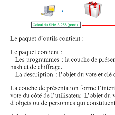
Le paquet d’outils contient :
Le paquet contient :
– Les programmes : la couche de présent
hash et de chiffrage.
– La description : l’objet du vote et clé 
La couche de présentation forme l’interf
vote du côté de l’utilisateur. L’objet du v
d’objets ou de personnes qui constituent 