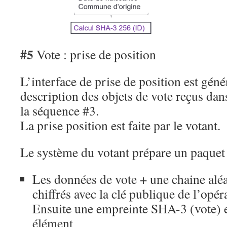
#5
Vote : prise de position
L’interface de prise de position est géné
description des objets de vote reçus dan
la séquence #3.
La prise position est faite par le votant.
Le système du votant prépare un paquet 
Les données de vote + une chaine aléa
chiffrés avec la clé publique de l’opér
Ensuite une empreinte SHA-3 (vote) e
élément