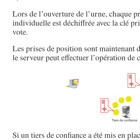
Lors de l’ouverture de l’urne, chaque pr
individuelle est déchiffrée avec la clé pr
vote.
Les prises de position sont maintenant d
le serveur peut effectuer l’opération de 
Si un tiers de confiance a été mis en plac