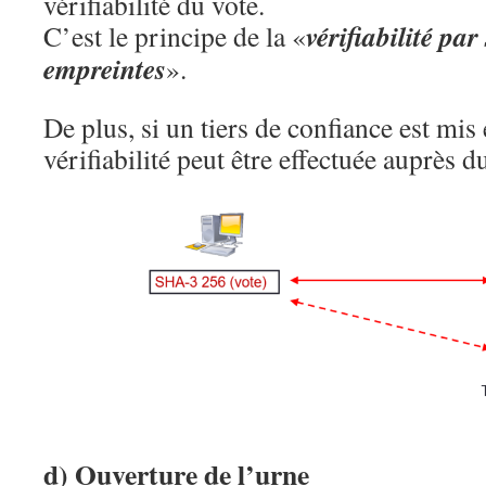
vérifiabilité du vote.
vérifiabilité par
C’est le principe de la «
empreintes
».
De plus, si un tiers de confiance est mis 
vérifiabilité peut être effectuée auprès d
d) Ouverture de l’urne