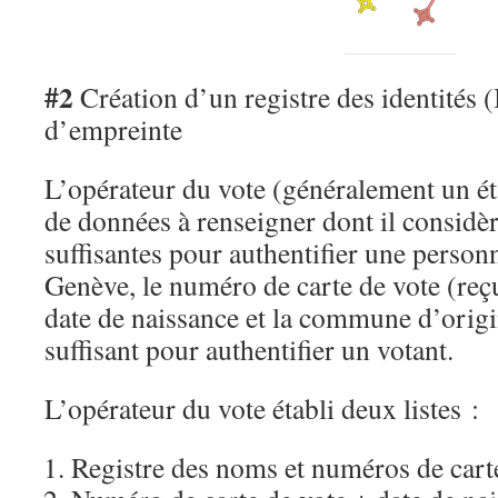
#2
Création d’un registre des identités 
d’empreinte
L’opérateur du vote (généralement un ét
de données à renseigner dont il considèr
suffisantes pour authentifier une person
Genève, le numéro de carte de vote (reçu
date de naissance et la commune d’origi
suffisant pour authentifier un votant.
L’opérateur du vote établi deux listes :
Registre des noms et numéros de cart