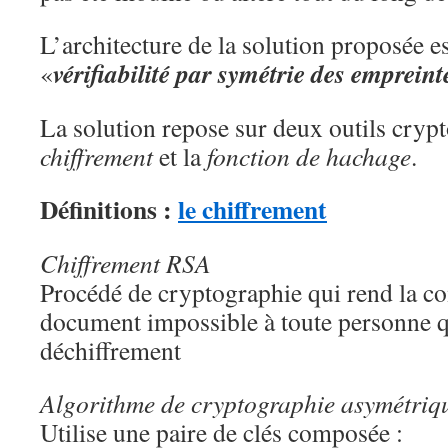
L’architecture de la solution proposée es
vérifiabilité par symétrie des empreint
«
La solution repose sur deux outils crypt
chiffrement
et la
fonction de hachage
.
Définitions :
le chiffrement
Chiffrement RSA
Procédé de cryptographie qui rend la 
document impossible à toute personne qu
déchiffrement
Algorithme de cryptographie asymétriq
Utilise une paire de clés composée :