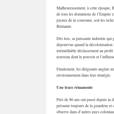
Malheureusement, à cette époque, Br
de tous les dominions de l’Empire e
joyaux de la couronne, soit les riche
Birmanie.
Dès lors, sa puissante industrie qui
dépourvue quand la décolonisation fu
irrémédiable déclassement au prof
nouveau dont le pouvoir et l’influen
Finalement, les dirigeants anglais ne
environnement dans leur stratégie.
Une trace rémanente
Près de 80 ans ont passé depuis la d
présume toujours de la grandeur et de
observe dans d’autres pays coloniau